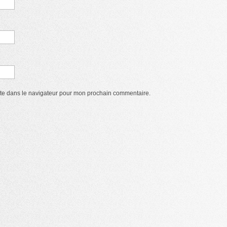
ite dans le navigateur pour mon prochain commentaire.