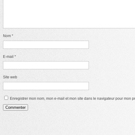
Nom
*
E-mail
*
Site web
Enregistrer mon nom, mon e-mail et mon site dans le navigateur pour mon 