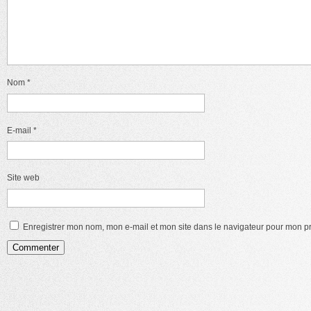
Nom
*
E-mail
*
Site web
Enregistrer mon nom, mon e-mail et mon site dans le navigateur pour mon 