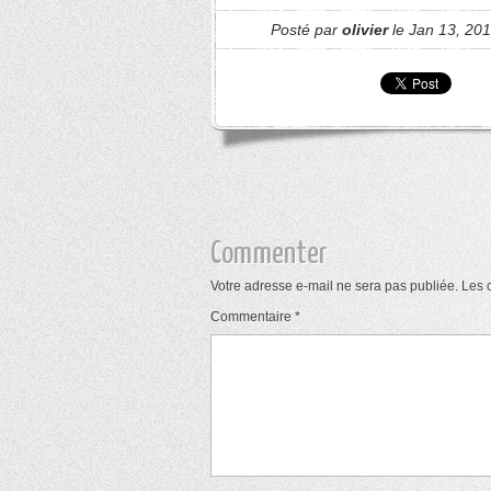
Posté par
olivier
le Jan 13, 201
Commenter
Votre adresse e-mail ne sera pas publiée.
Les 
Commentaire
*