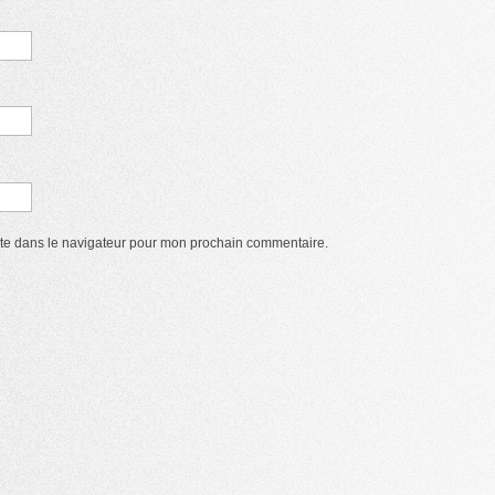
ite dans le navigateur pour mon prochain commentaire.