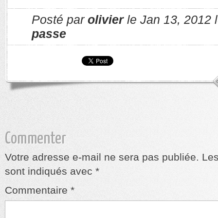
Posté par
olivier
le Jan 13, 2012 
passe
Commenter
Votre adresse e-mail ne sera pas publiée.
Les
sont indiqués avec
*
Commentaire
*