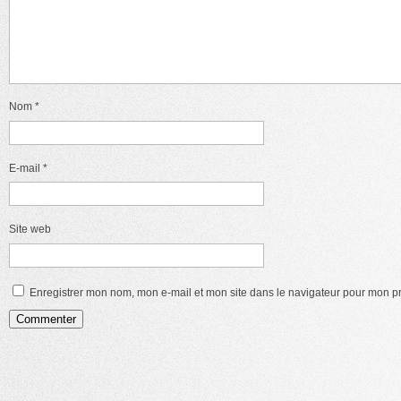
Nom
*
E-mail
*
Site web
Enregistrer mon nom, mon e-mail et mon site dans le navigateur pour mon 