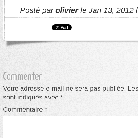
Posté par
olivier
le Jan 13, 2012 
Commenter
Votre adresse e-mail ne sera pas publiée.
Les
sont indiqués avec
*
Commentaire
*