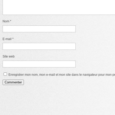
Nom
*
E-mail
*
Site web
Enregistrer mon nom, mon e-mail et mon site dans le navigateur pour mon 