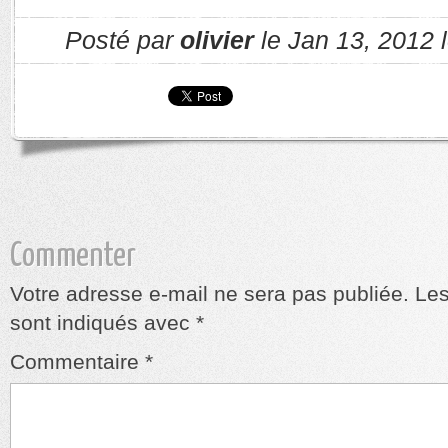
Posté par
olivier
le Jan 13, 2012 
Commenter
Votre adresse e-mail ne sera pas publiée.
Les
sont indiqués avec
*
Commentaire
*