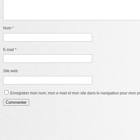
Nom
*
E-mail
*
Site web
Enregistrer mon nom, mon e-mail et mon site dans le navigateur pour mon 