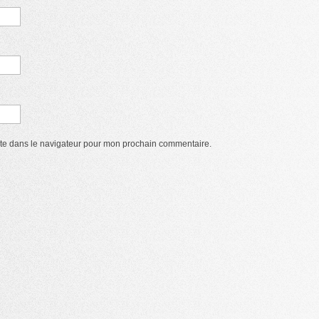
ite dans le navigateur pour mon prochain commentaire.