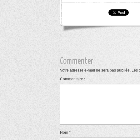
Commenter
Votre adresse e-mail ne sera pas publiée.
Les 
Commentaire
*
Nom
*