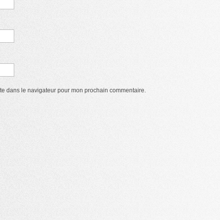
ite dans le navigateur pour mon prochain commentaire.