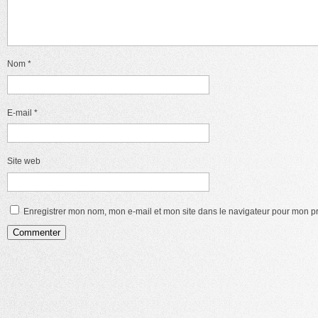
Nom
*
E-mail
*
Site web
Enregistrer mon nom, mon e-mail et mon site dans le navigateur pour mon 