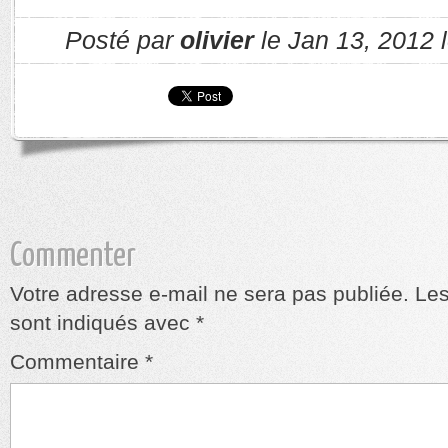
Posté par
olivier
le Jan 13, 2012 
Commenter
Votre adresse e-mail ne sera pas publiée.
Les
sont indiqués avec
*
Commentaire
*