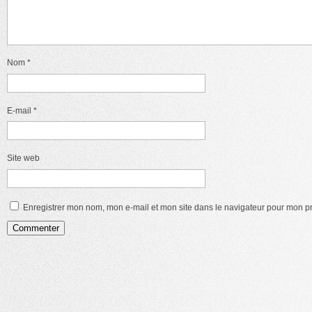
Nom
*
E-mail
*
Site web
Enregistrer mon nom, mon e-mail et mon site dans le navigateur pour mon 