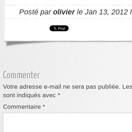
Posté par
olivier
le Jan 13, 2012 
Commenter
Votre adresse e-mail ne sera pas publiée.
Les
sont indiqués avec
*
Commentaire
*