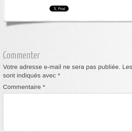
Commenter
Votre adresse e-mail ne sera pas publiée.
Les
sont indiqués avec
*
Commentaire
*