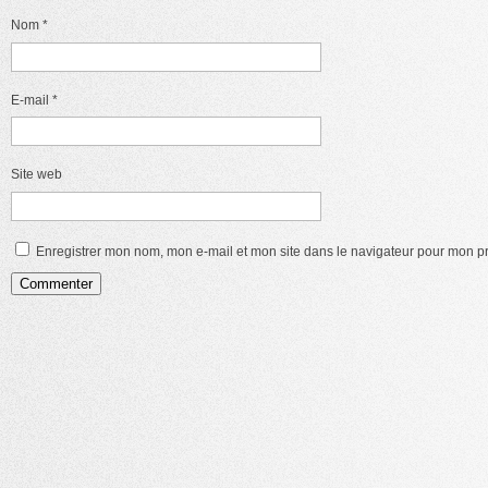
Nom
*
E-mail
*
Site web
Enregistrer mon nom, mon e-mail et mon site dans le navigateur pour mon 