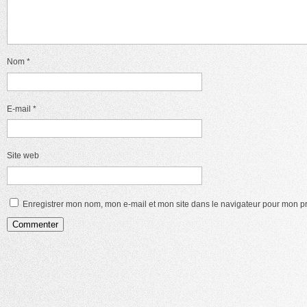
Nom
*
E-mail
*
Site web
Enregistrer mon nom, mon e-mail et mon site dans le navigateur pour mon 