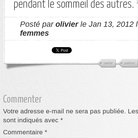
pendant le sommeil des autres.
Posté par
olivier
le Jan 13, 2012 
femmes
autre
autres
Commenter
Votre adresse e-mail ne sera pas publiée.
Les
sont indiqués avec
*
Commentaire
*