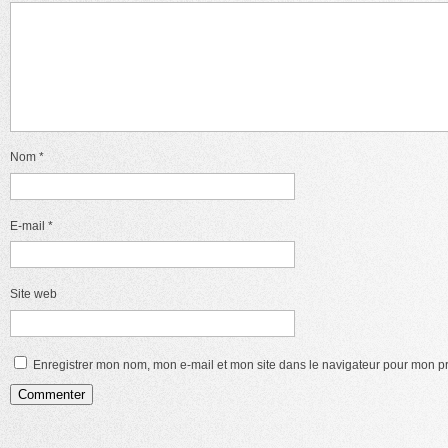
Nom
*
E-mail
*
Site web
Enregistrer mon nom, mon e-mail et mon site dans le navigateur pour mon 