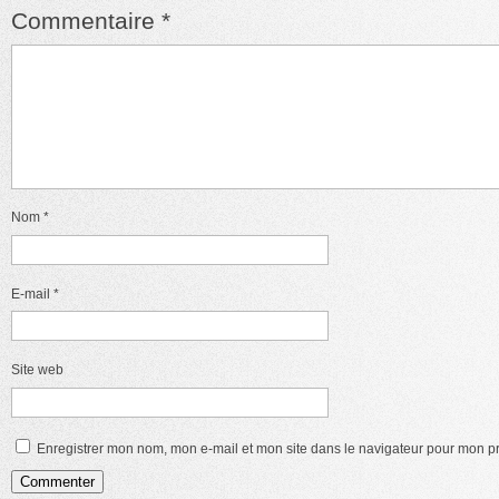
Commentaire
*
Nom
*
E-mail
*
Site web
Enregistrer mon nom, mon e-mail et mon site dans le navigateur pour mon 