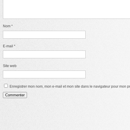
Nom
*
E-mail
*
Site web
Enregistrer mon nom, mon e-mail et mon site dans le navigateur pour mon 