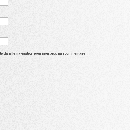
ite dans le navigateur pour mon prochain commentaire.