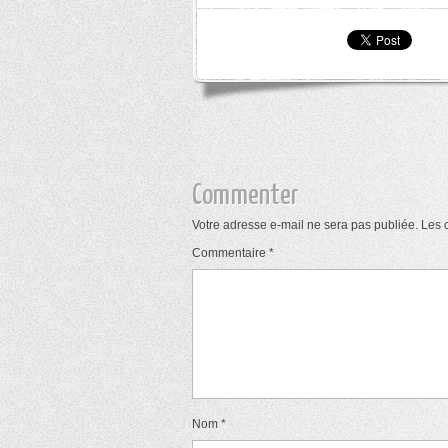
Commenter
Votre adresse e-mail ne sera pas publiée.
Les 
Commentaire
*
Nom
*