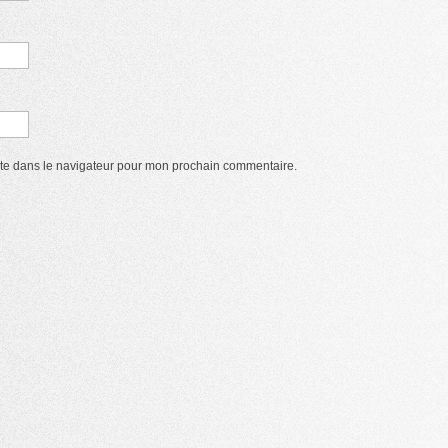
ite dans le navigateur pour mon prochain commentaire.