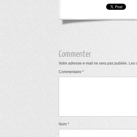
Commenter
Votre adresse e-mail ne sera pas publiée.
Les 
Commentaire
*
Nom
*