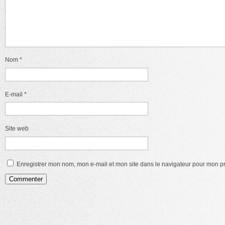
Nom
*
E-mail
*
Site web
Enregistrer mon nom, mon e-mail et mon site dans le navigateur pour mon 