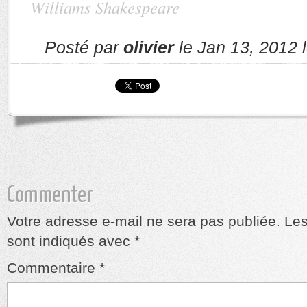
Williams Shakespeare
Posté par
olivier
le Jan 13, 2012 
Commenter
Votre adresse e-mail ne sera pas publiée.
Les
sont indiqués avec
*
Commentaire
*