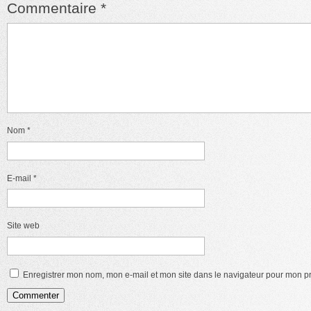
Commentaire
*
Nom
*
E-mail
*
Site web
Enregistrer mon nom, mon e-mail et mon site dans le navigateur pour mon 