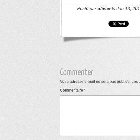
Posté par
olivier
le Jan 13, 201
Commenter
Votre adresse e-mail ne sera pas publiée.
Les 
Commentaire
*