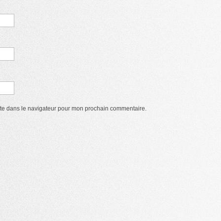
ite dans le navigateur pour mon prochain commentaire.