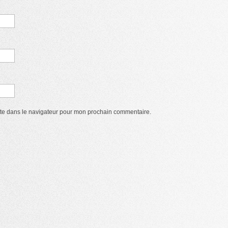
ite dans le navigateur pour mon prochain commentaire.