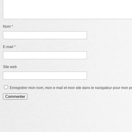
Nom
*
E-mail
*
Site web
Enregistrer mon nom, mon e-mail et mon site dans le navigateur pour mon 