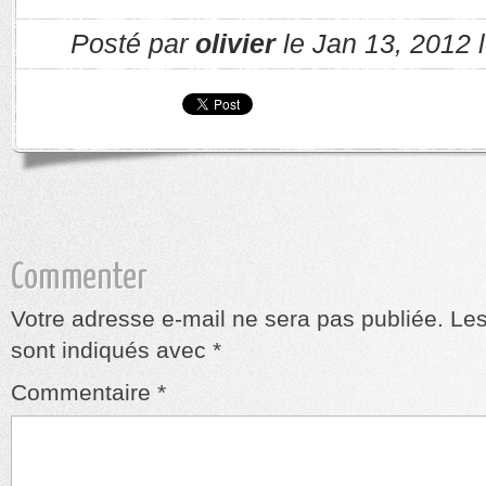
Posté par
olivier
le Jan 13, 2012 
Commenter
Votre adresse e-mail ne sera pas publiée.
Les
sont indiqués avec
*
Commentaire
*