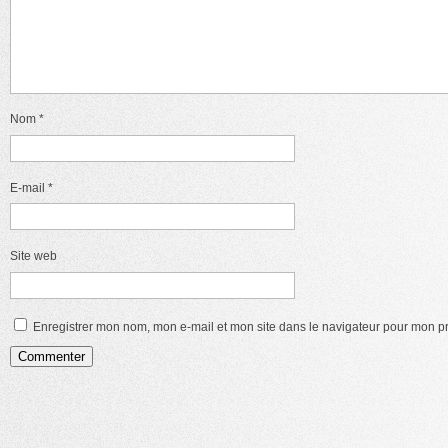
Nom
*
E-mail
*
Site web
Enregistrer mon nom, mon e-mail et mon site dans le navigateur pour mon 