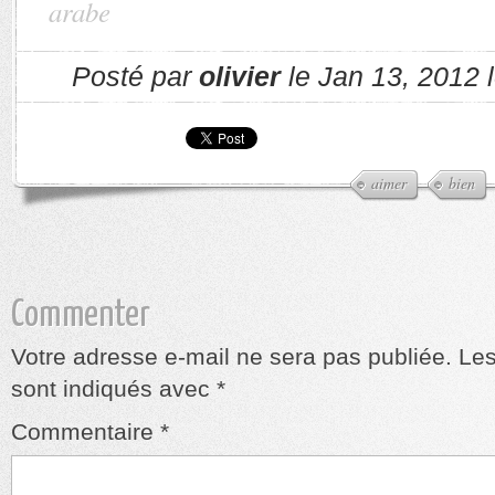
arabe
Posté par
olivier
le Jan 13, 2012 
aimer
bien
Commenter
Votre adresse e-mail ne sera pas publiée.
Les
sont indiqués avec
*
Commentaire
*