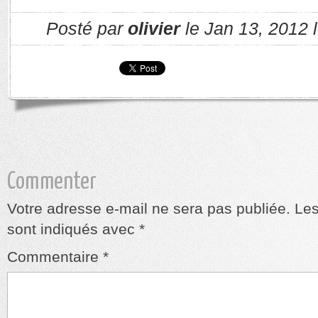
Posté par
olivier
le Jan 13, 2012 
Commenter
Votre adresse e-mail ne sera pas publiée.
Les
sont indiqués avec
*
Commentaire
*