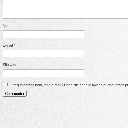
Nom
*
E-mail
*
Site web
Enregistrer mon nom, mon e-mail et mon site dans le navigateur pour mon 