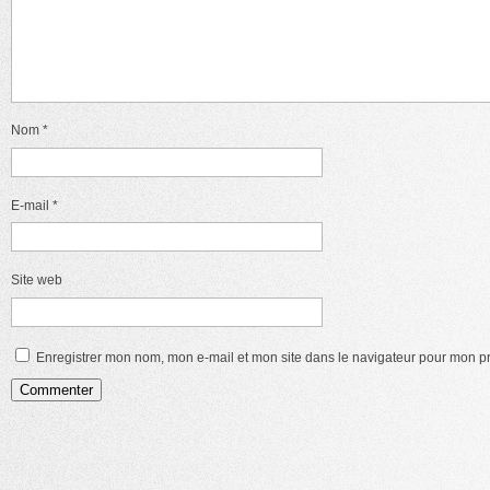
Nom
*
E-mail
*
Site web
Enregistrer mon nom, mon e-mail et mon site dans le navigateur pour mon 