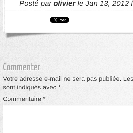
Posté par
olivier
le Jan 13, 2012 
Commenter
Votre adresse e-mail ne sera pas publiée.
Les
sont indiqués avec
*
Commentaire
*