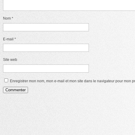
Nom
*
E-mail
*
Site web
Enregistrer mon nom, mon e-mail et mon site dans le navigateur pour mon 