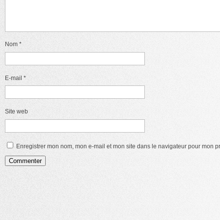
Nom
*
E-mail
*
Site web
Enregistrer mon nom, mon e-mail et mon site dans le navigateur pour mon 