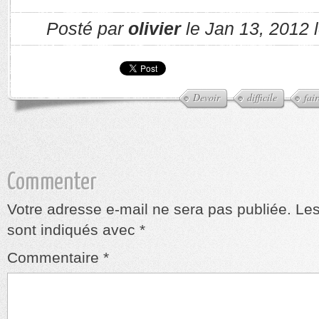
Posté par
olivier
le Jan 13, 2012 
Devoir
difficile
fair
Commenter
Votre adresse e-mail ne sera pas publiée.
Les
sont indiqués avec
*
Commentaire
*