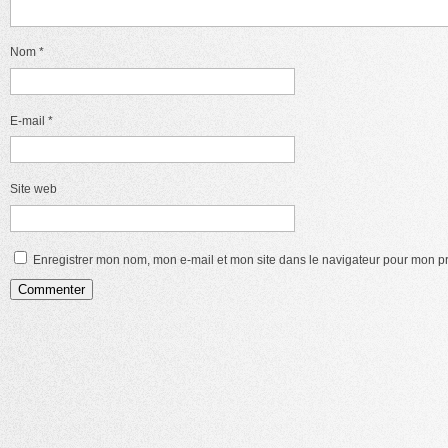
Nom
*
E-mail
*
Site web
Enregistrer mon nom, mon e-mail et mon site dans le navigateur pour mon 