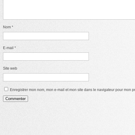
Nom
*
E-mail
*
Site web
Enregistrer mon nom, mon e-mail et mon site dans le navigateur pour mon 