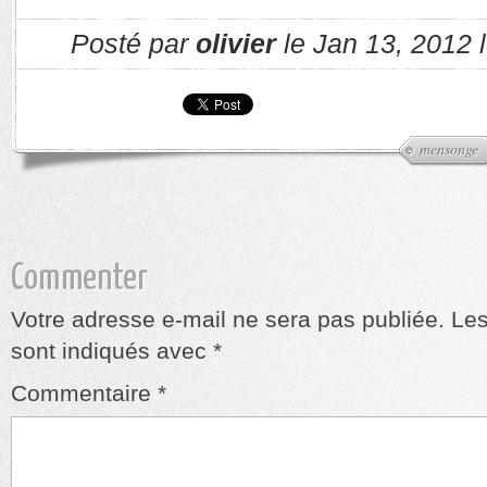
Posté par
olivier
le Jan 13, 2012 
mensonge
Commenter
Votre adresse e-mail ne sera pas publiée.
Les
sont indiqués avec
*
Commentaire
*