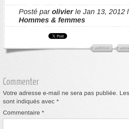
Posté par
olivier
le Jan 13, 2012 
Hommes & femmes
ambition
amou
Commenter
Votre adresse e-mail ne sera pas publiée.
Les
sont indiqués avec
*
Commentaire
*