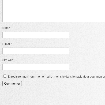
Nom
*
E-mail
*
Site web
Enregistrer mon nom, mon e-mail et mon site dans le navigateur pour mon 