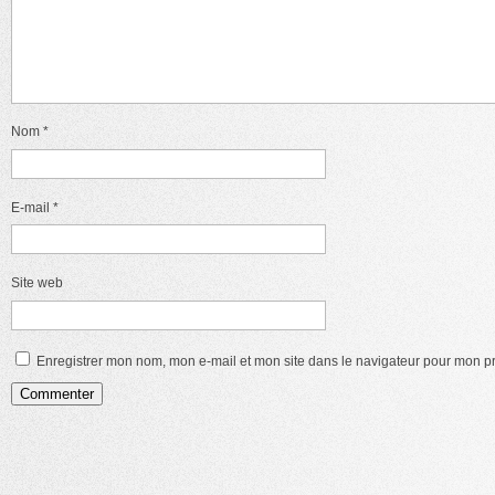
Nom
*
E-mail
*
Site web
Enregistrer mon nom, mon e-mail et mon site dans le navigateur pour mon 