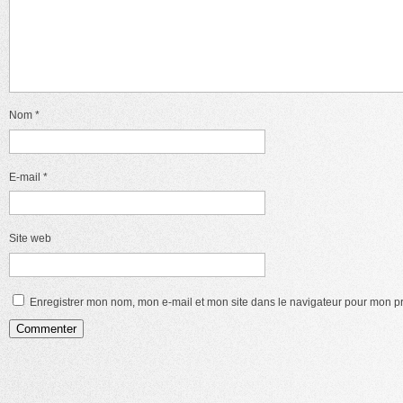
Nom
*
E-mail
*
Site web
Enregistrer mon nom, mon e-mail et mon site dans le navigateur pour mon 