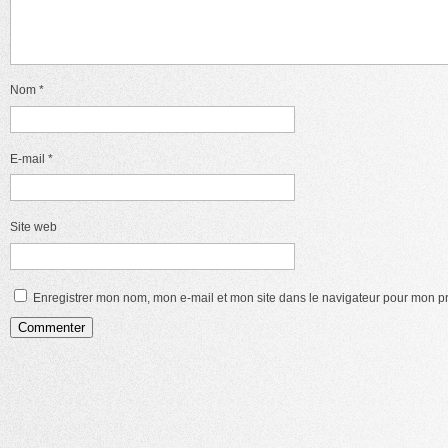
Nom
*
E-mail
*
Site web
Enregistrer mon nom, mon e-mail et mon site dans le navigateur pour mon 