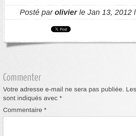
Posté par
olivier
le Jan 13, 2012 
Commenter
Votre adresse e-mail ne sera pas publiée.
Les
sont indiqués avec
*
Commentaire
*