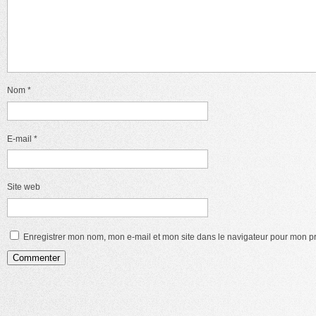
Nom
*
E-mail
*
Site web
Enregistrer mon nom, mon e-mail et mon site dans le navigateur pour mon 