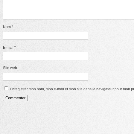
Nom
*
E-mail
*
Site web
Enregistrer mon nom, mon e-mail et mon site dans le navigateur pour mon 