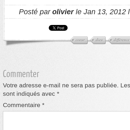
Posté par
olivier
le Jan 13, 2012 
coeur
dieu
différence
Commenter
Votre adresse e-mail ne sera pas publiée.
Les
sont indiqués avec
*
Commentaire
*