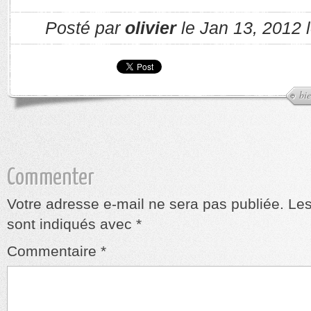
Posté par
olivier
le Jan 13, 2012 
bi
Commenter
Votre adresse e-mail ne sera pas publiée.
Les
sont indiqués avec
*
Commentaire
*