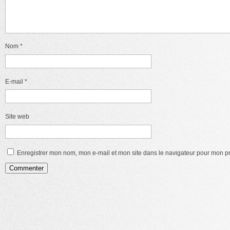
Nom
*
E-mail
*
Site web
Enregistrer mon nom, mon e-mail et mon site dans le navigateur pour mon 