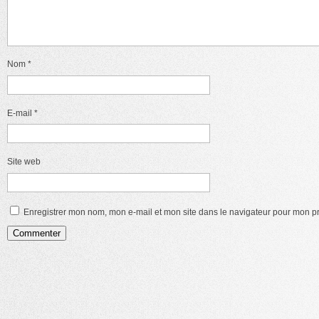
Nom
*
E-mail
*
Site web
Enregistrer mon nom, mon e-mail et mon site dans le navigateur pour mon 