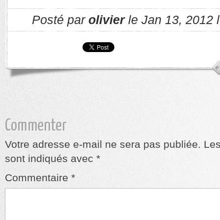
Posté par
olivier
le Jan 13, 2012 
Commenter
Votre adresse e-mail ne sera pas publiée.
Les
sont indiqués avec
*
Commentaire
*