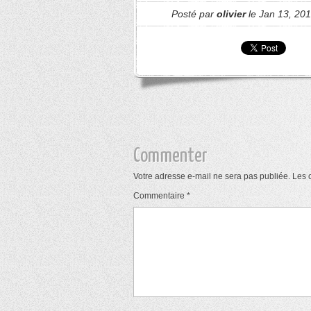
Posté par
olivier
le Jan 13, 201
Commenter
Votre adresse e-mail ne sera pas publiée.
Les 
Commentaire
*