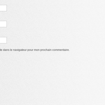
ite dans le navigateur pour mon prochain commentaire.