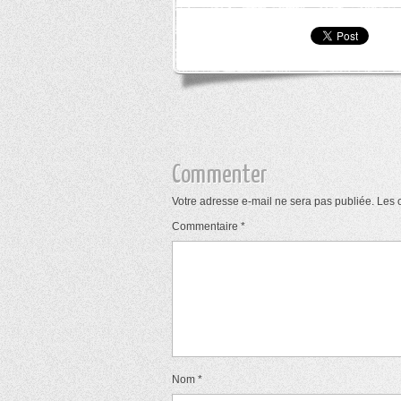
Commenter
Votre adresse e-mail ne sera pas publiée.
Les 
Commentaire
*
Nom
*