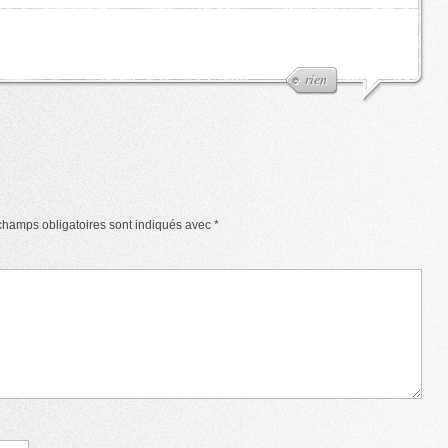
rien
champs obligatoires sont indiqués avec
*