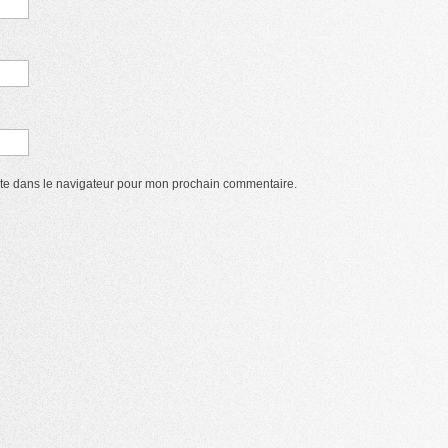
ite dans le navigateur pour mon prochain commentaire.