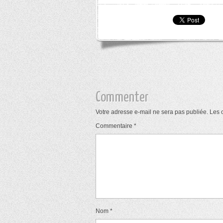
Commenter
Votre adresse e-mail ne sera pas publiée.
Les 
Commentaire
*
Nom
*