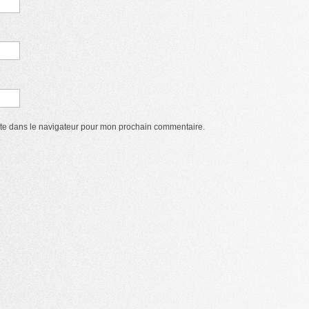
ite dans le navigateur pour mon prochain commentaire.