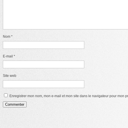
Nom
*
E-mail
*
Site web
Enregistrer mon nom, mon e-mail et mon site dans le navigateur pour mon 