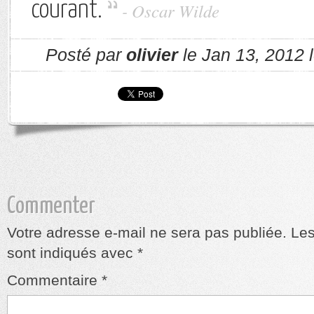
courant.
- Oscar Wilde
Posté par
olivier
le Jan 13, 2012 
Commenter
Votre adresse e-mail ne sera pas publiée.
Les
sont indiqués avec
*
Commentaire
*