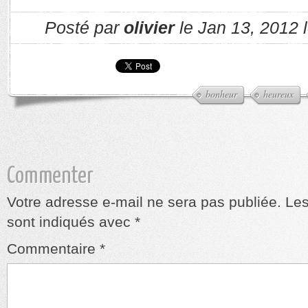
Posté par
olivier
le Jan 13, 2012 
bonheur
heureux
Commenter
Votre adresse e-mail ne sera pas publiée.
Les
sont indiqués avec
*
Commentaire
*