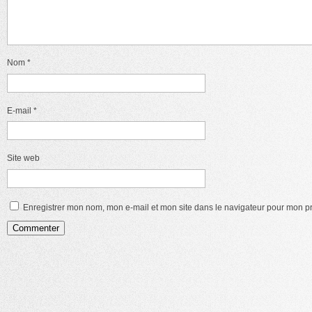
Nom
*
E-mail
*
Site web
Enregistrer mon nom, mon e-mail et mon site dans le navigateur pour mon 