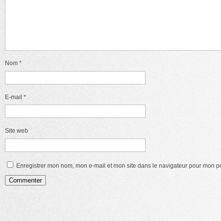
Nom
*
E-mail
*
Site web
Enregistrer mon nom, mon e-mail et mon site dans le navigateur pour mon 