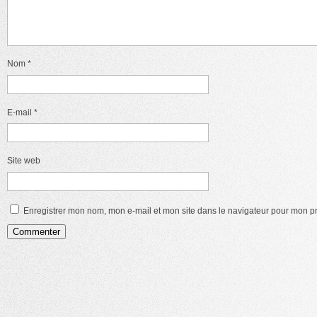
Nom
*
E-mail
*
Site web
Enregistrer mon nom, mon e-mail et mon site dans le navigateur pour mon 