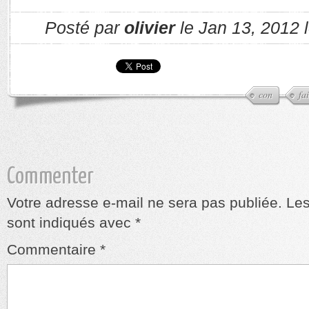
Posté par
olivier
le Jan 13, 2012 
con
fa
Commenter
Votre adresse e-mail ne sera pas publiée.
Les
sont indiqués avec
*
Commentaire
*