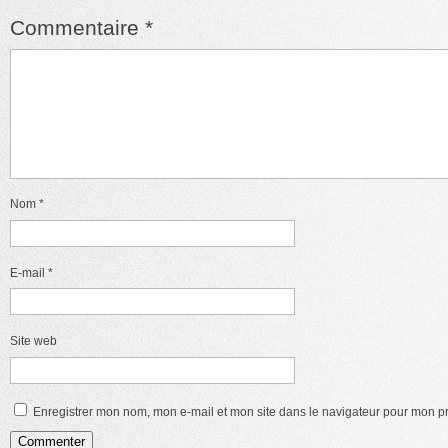
Commentaire
*
Nom
*
E-mail
*
Site web
Enregistrer mon nom, mon e-mail et mon site dans le navigateur pour mon 