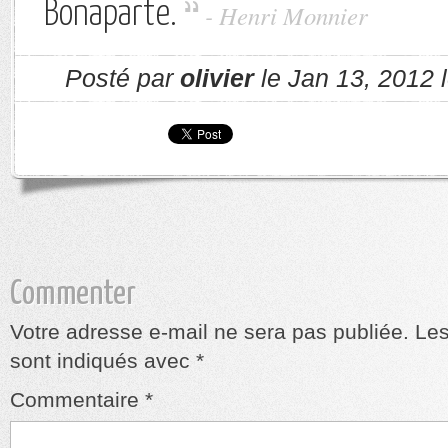
Bonaparte.
- Henri Monnier
Posté par
olivier
le Jan 13, 2012 
Commenter
Votre adresse e-mail ne sera pas publiée.
Les
sont indiqués avec
*
Commentaire
*