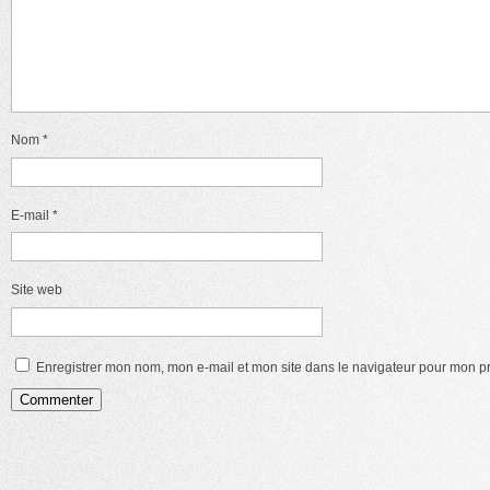
Nom
*
E-mail
*
Site web
Enregistrer mon nom, mon e-mail et mon site dans le navigateur pour mon 