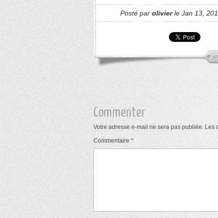
Posté par
olivier
le Jan 13, 201
a
Commenter
Votre adresse e-mail ne sera pas publiée.
Les 
Commentaire
*