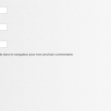
ite dans le navigateur pour mon prochain commentaire.