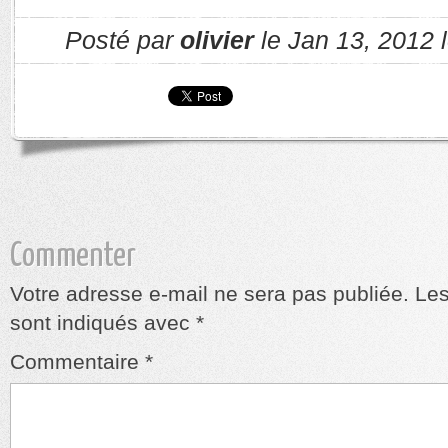
Posté par
olivier
le Jan 13, 2012 
Commenter
Votre adresse e-mail ne sera pas publiée.
Les
sont indiqués avec
*
Commentaire
*