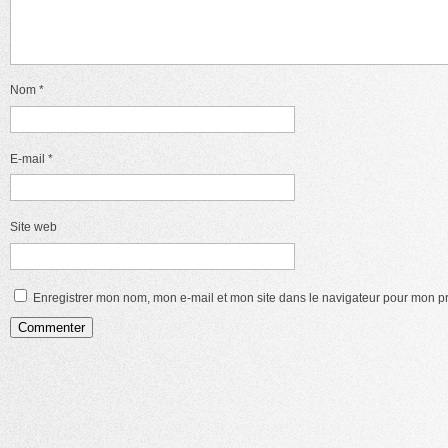
Nom
*
E-mail
*
Site web
Enregistrer mon nom, mon e-mail et mon site dans le navigateur pour mon 