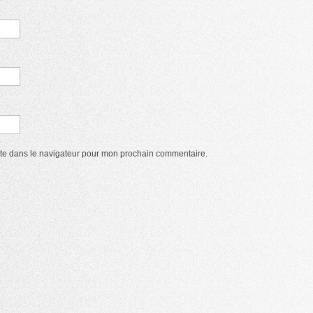
ite dans le navigateur pour mon prochain commentaire.