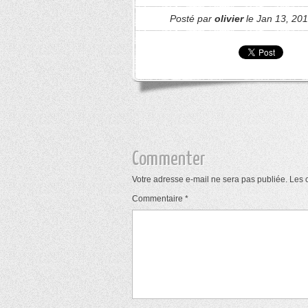
Posté par
olivier
le Jan 13, 20
Commenter
Votre adresse e-mail ne sera pas publiée.
Les 
Commentaire
*